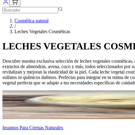
Cosmética natural
/
Leches Vegetales Cosméticas
LECHES VEGETALES COSM
Descubre nuestra exclusiva selección de leches vegetales cosméticas, d
extractos de almendras, avena, coco y más, todos seleccionados por sus
revitalizan y mejoran la elasticidad de la piel. Cada leche vegetal c
sulfatos ni químicos dañinos. Perfectas para integrar en tu rutina de c
vegetal perfecta que se adapte a tus necesidades específicas de cuidad
Insumos Para Cremas Naturales