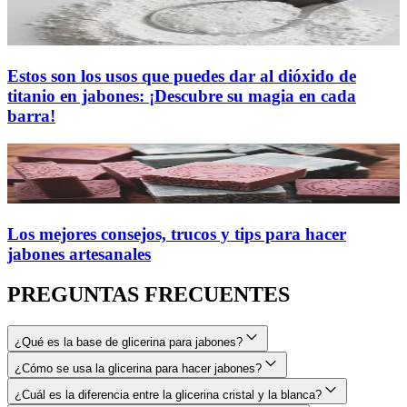
Estos son los usos que puedes dar al dióxido de
titanio en jabones: ¡Descubre su magia en cada
barra!
Los mejores consejos, trucos y tips para hacer
jabones artesanales
PREGUNTAS FRECUENTES
¿Qué es la base de glicerina para jabones?
¿Cómo se usa la glicerina para hacer jabones?