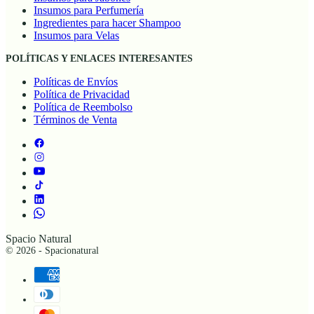
Insumos para Jabones
Insumos para Perfumería
Ingredientes para hacer Shampoo
Insumos para Velas
POLÍTICAS Y ENLACES INTERESANTES
Políticas de Envíos
Política de Privacidad
Política de Reembolso
Términos de Venta
Spacio Natural
© 2026 - Spacionatural