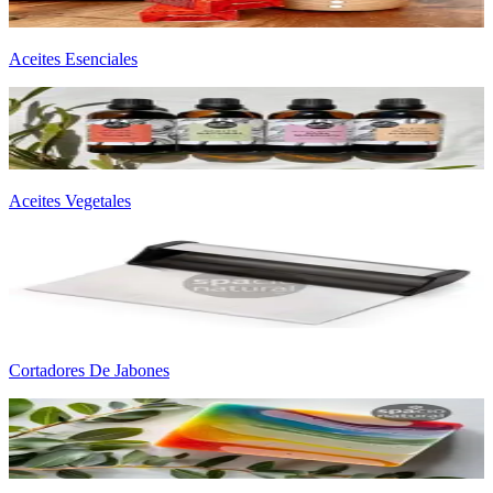
Aceites Esenciales
Aceites Vegetales
Cortadores De Jabones