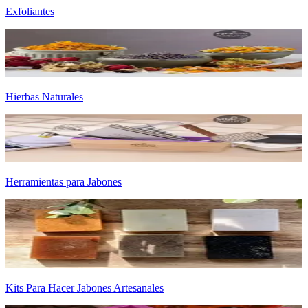
Exfoliantes
Hierbas Naturales
Herramientas para Jabones
Kits Para Hacer Jabones Artesanales