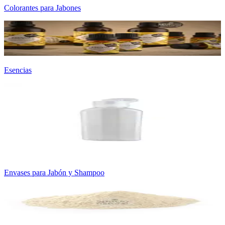
Colorantes para Jabones
Esencias
Envases para Jabón y Shampoo