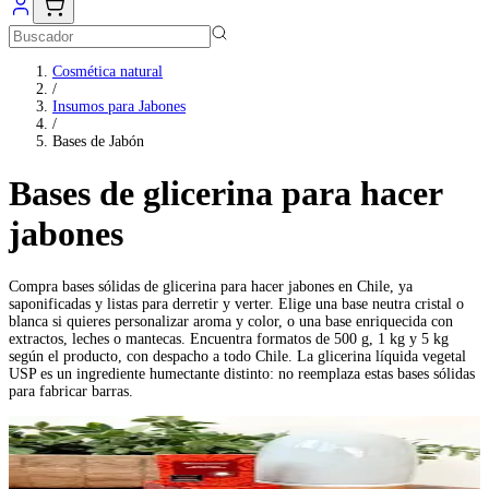
OFERTAS
Cosmética natural
/
Insumos para Jabones
/
Bases de Jabón
Bases de glicerina para hacer
jabones
Compra bases sólidas de glicerina para hacer jabones en Chile, ya
saponificadas y listas para derretir y verter. Elige una base neutra cristal o
blanca si quieres personalizar aroma y color, o una base enriquecida con
extractos, leches o mantecas. Encuentra formatos de 500 g, 1 kg y 5 kg
según el producto, con despacho a todo Chile. La glicerina líquida vegetal
USP es un ingrediente humectante distinto: no reemplaza estas bases sólidas
para fabricar barras.