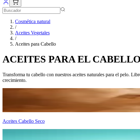
Cosmética natural
/
Aceites Vegetales
/
Aceites para Cabello
ACEITES PARA EL CABELL
Transforma tu cabello con nuestros aceites naturales para el pelo. Libre
crecimiento.
Aceites Cabello Seco