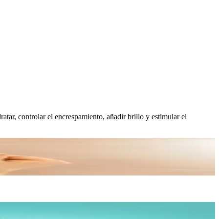
atar, controlar el encrespamiento, añadir brillo y estimular el