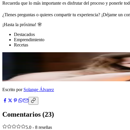
Recuerda que lo más importante es disfrutar del proceso y ponerle tod
¿Tienes preguntas o quieres compartir tu experiencia? ¡Déjame un com
¡Hasta la próxima! 🌸
Destacados
Emprendimiento
Recetas
Escrito por
Solange Álvarez
Comentarios
(23)
5.0 - 8 reseñas