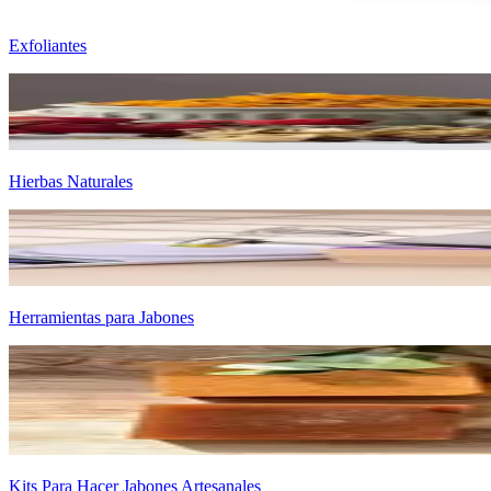
Exfoliantes
Hierbas Naturales
Herramientas para Jabones
Kits Para Hacer Jabones Artesanales