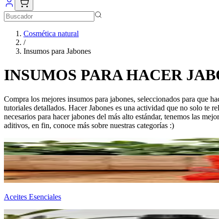
Cosmética natural
/
Insumos para Jabones
INSUMOS PARA HACER JAB
Compra los mejores insumos para jabones, seleccionados para que hace
tutoriales detallados. Hacer Jabones es una actividad que no solo te r
necesarios para hacer jabones del más alto estándar, tenemos las mejor
aditivos, en fin, conoce más sobre nuestras categorías :)
Aceites Esenciales