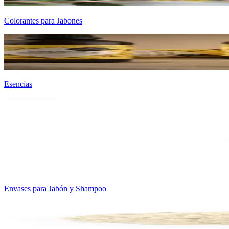
Colorantes para Jabones
Esencias
Envases para Jabón y Shampoo