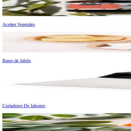
Aceites Vegetales
Bases de Jabón
Cortadores De Jabones