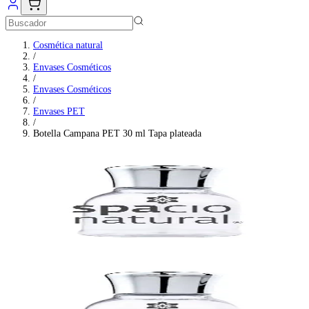
Cosmética natural
/
Envases Cosméticos
/
Envases Cosméticos
/
Envases PET
/
Botella Campana PET 30 ml Tapa plateada