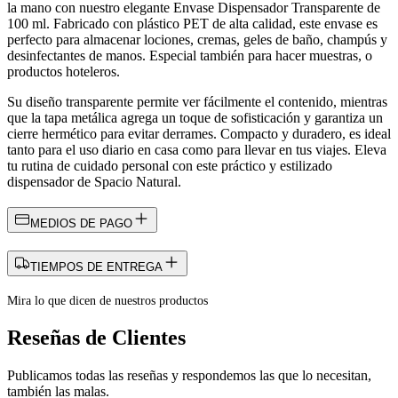
la mano con nuestro elegante Envase Dispensador Transparente de
100 ml. Fabricado con plástico PET de alta calidad, este envase es
perfecto para almacenar lociones, cremas, geles de baño, champús y
desinfectantes de manos. Especial también para hacer muestras, o
productos hoteleros.
Su diseño transparente permite ver fácilmente el contenido, mientras
que la tapa metálica agrega un toque de sofisticación y garantiza un
cierre hermético para evitar derrames. Compacto y duradero, es ideal
tanto para el uso diario en casa como para llevar en tus viajes. Eleva
tu rutina de cuidado personal con este práctico y estilizado
dispensador de Spacio Natural.
MEDIOS DE PAGO
TIEMPOS DE ENTREGA
Mira lo que dicen de nuestros productos
Reseñas de Clientes
Publicamos todas las reseñas y respondemos las que lo necesitan,
también las malas.