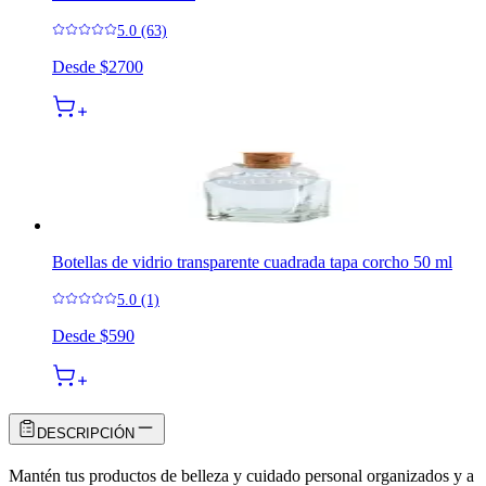
5.0 (63)
Desde
$2700
Botellas de vidrio transparente cuadrada tapa corcho 50 ml
5.0 (1)
Desde
$590
DESCRIPCIÓN
Mantén tus productos de belleza y cuidado personal organizados y a