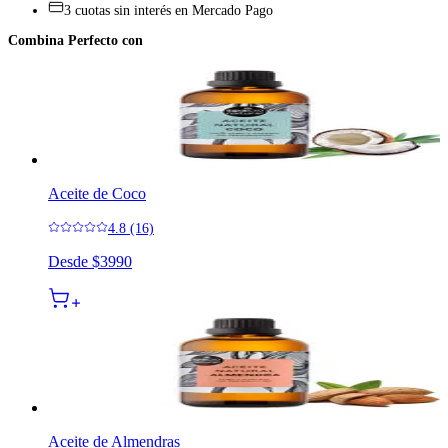
3 cuotas sin interés en Mercado Pago
Combina Perfecto con
Aceite de Coco
4.8 (16)
Desde
$3990
Aceite de Almendras