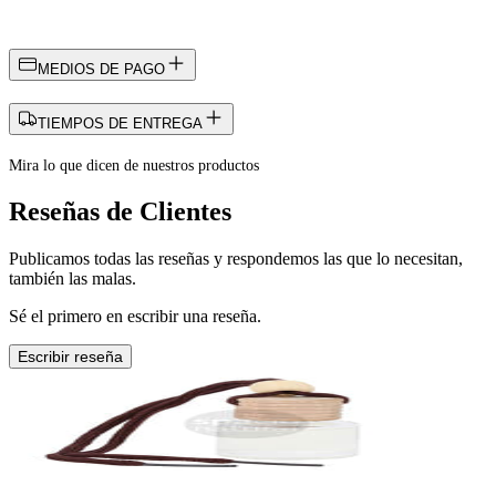
MEDIOS DE PAGO
TIEMPOS DE ENTREGA
Mira lo que dicen de nuestros productos
Reseñas de Clientes
Publicamos todas las reseñas y respondemos las que lo necesitan,
también las malas.
Sé el primero en escribir una reseña.
Escribir reseña