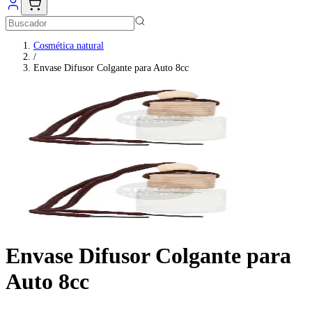
Cosmética natural
/
Envase Difusor Colgante para Auto 8cc
Envase Difusor Colgante para
Auto 8cc