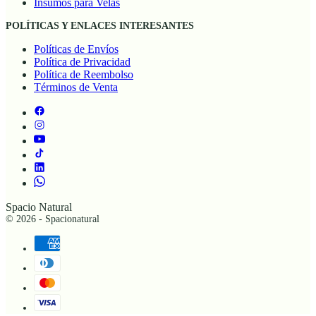
Insumos para Velas
POLÍTICAS Y ENLACES INTERESANTES
Políticas de Envíos
Política de Privacidad
Política de Reembolso
Términos de Venta
Spacio Natural
© 2026 - Spacionatural