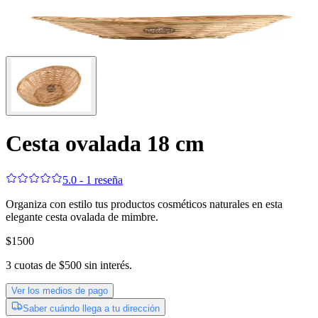
Cesta ovalada 18 cm
5.0 - 1 reseña
Organiza con estilo tus productos cosméticos naturales en esta
elegante cesta ovalada de mimbre.
$1500
3
cuotas de
$500
sin interés.
Ver los medios de pago
Saber cuándo llega a tu dirección