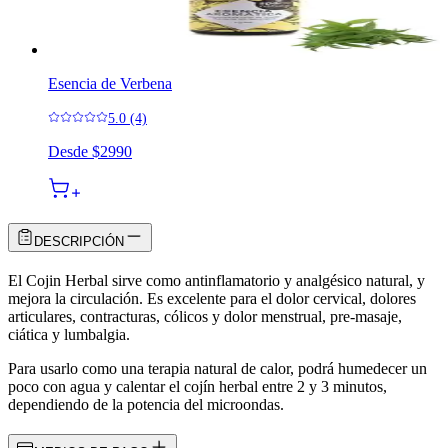
Esencia de Verbena
5.0 (4)
Desde
$2990
DESCRIPCIÓN
El Cojin Herbal sirve como antinflamatorio y analgésico natural, y
mejora la circulación. Es excelente para el dolor cervical, dolores
articulares, contracturas, cólicos y dolor menstrual, pre-masaje,
ciática y lumbalgia.
Para usarlo como una terapia natural de calor, podrá humedecer un
poco con agua y calentar el cojín herbal entre 2 y 3 minutos,
dependiendo de la potencia del microondas.