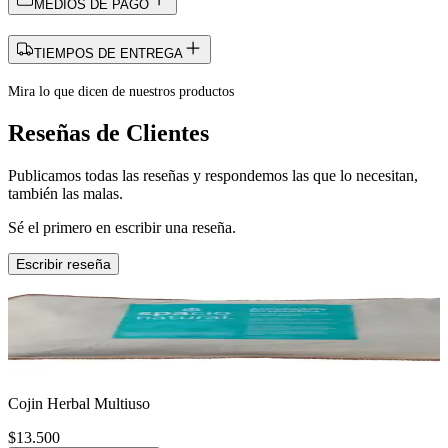
MEDIOS DE PAGO
TIEMPOS DE ENTREGA
Mira lo que dicen de nuestros productos
Reseñas de Clientes
Publicamos todas las reseñas y respondemos las que lo necesitan,
también las malas.
Sé el primero en escribir una reseña.
Escribir reseña
Cojin Herbal Multiuso
$13.500