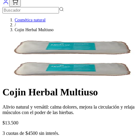
Cosmética natural
/
Cojin Herbal Multiuso
Cojin Herbal Multiuso
Alivio natural y versátil: calma dolores, mejora la circulación y relaja
músculos con el poder de las hierbas.
$13.500
3
cuotas de
$4500
sin interés.