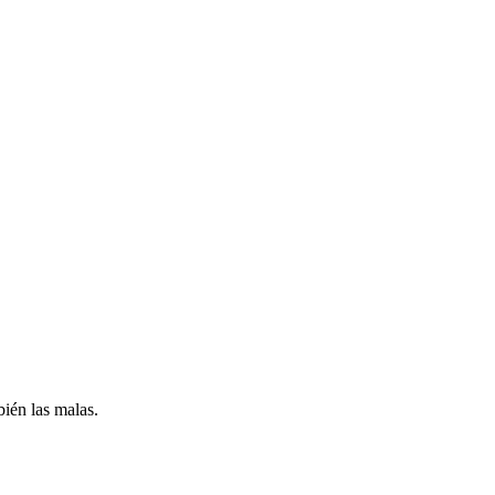
ién las malas.