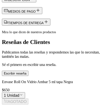
MEDIOS DE PAGO
TIEMPOS DE ENTREGA
Mira lo que dicen de nuestros productos
Reseñas de Clientes
Publicamos todas las reseñas y respondemos las que lo necesitan,
también las malas.
Sé el primero en escribir una reseña.
Escribir reseña
Envase Roll On Vidrio Ambar 5 ml tapa Negra
$650
1 Unidad
AGOTADO