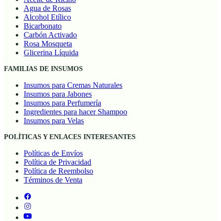
Agua de Rosas
Alcohol Etílico
Bicarbonato
Carbón Activado
Rosa Mosqueta
Glicerina Líquida
FAMILIAS DE INSUMOS
Insumos para Cremas Naturales
Insumos para Jabones
Insumos para Perfumería
Ingredientes para hacer Shampoo
Insumos para Velas
POLÍTICAS Y ENLACES INTERESANTES
Políticas de Envíos
Política de Privacidad
Política de Reembolso
Términos de Venta