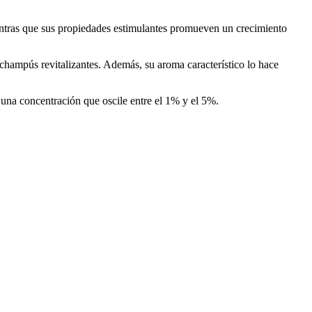
mientras que sus propiedades estimulantes promueven un crecimiento
 champús revitalizantes. Además, su aroma característico lo hace
una concentración que oscile entre el 1% y el 5%.