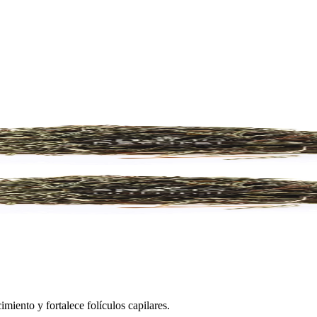
miento y fortalece folículos capilares.