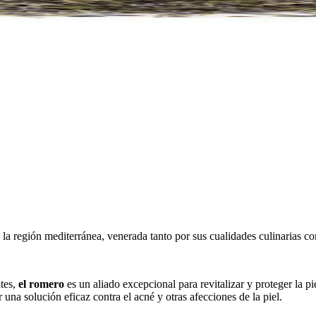
 la región mediterránea, venerada tanto por sus cualidades culinarias co
tes,
el romero
es un aliado excepcional para revitalizar y proteger la p
una solución eficaz contra el acné y otras afecciones de la piel.