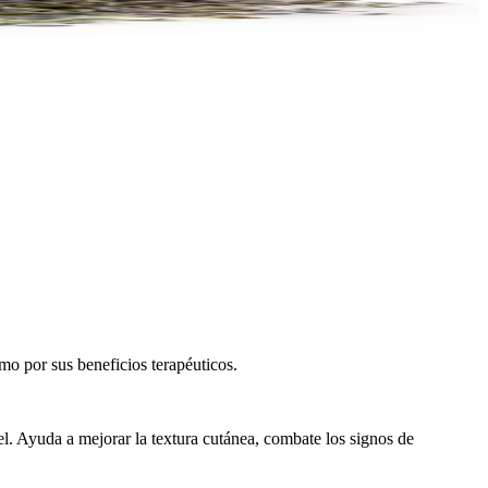
mo por sus beneficios terapéuticos.
iel. Ayuda a mejorar la textura cutánea, combate los signos de