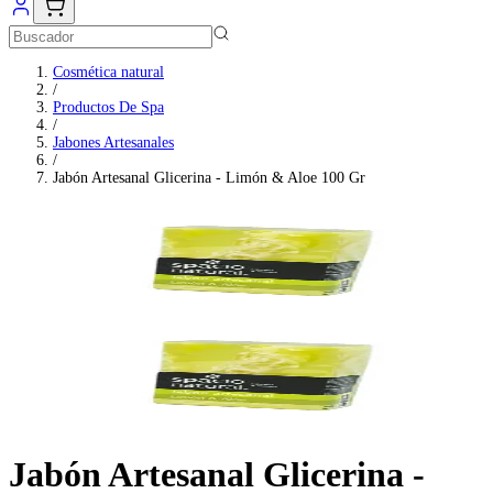
Cosmética natural
/
Productos De Spa
/
Jabones Artesanales
/
Jabón Artesanal Glicerina - Limón & Aloe 100 Gr
Jabón Artesanal Glicerina -