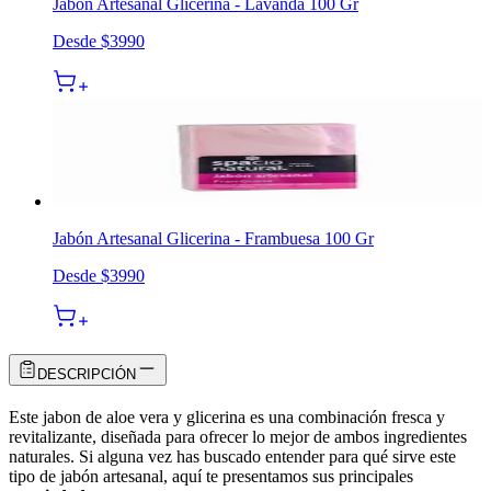
Jabón Artesanal Glicerina - Lavanda 100 Gr
Desde
$3990
Jabón Artesanal Glicerina - Frambuesa 100 Gr
Desde
$3990
DESCRIPCIÓN
Este
jabon de aloe vera y glicerina
es una combinación fresca y
revitalizante, diseñada para ofrecer lo mejor de ambos ingredientes
naturales. Si alguna vez has buscado entender para qué sirve este
tipo de jabón artesanal, aquí te presentamos sus principales