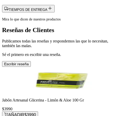
TIEMPOS DE ENTREGA
Mira lo que dicen de nuestros productos
Reseñas de Clientes
Publicamos todas las reseñas y respondemos las que lo necesitan,
también las malas.
Sé el primero en escribir una reseña.
Escribir reseña
Jabón Artesanal Glicerina - Limón & Aloe 100 Gr
$3990
AÑADIR
$3990