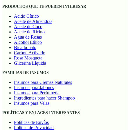
PRODUCTOS QUE TE PUEDEN INTERESAR
Ácido Cítrico
Aceite de Almendras
Aceite de Coco
Aceite de Ricino
Agua de Rosas
Alcohol Etílico
Bicarbonato
Carbón Activado
Rosa Mosqueta
Glicerina Líquida
FAMILIAS DE INSUMOS
Insumos para Cremas Naturales
Insumos para Jabones
Insumos para Perfumería
Ingredientes para hacer Shampoo
Insumos para Velas
POLÍTICAS Y ENLACES INTERESANTES
Políticas de Envíos
Política de Privacidad