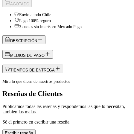
AGOTADO
Envío a todo Chile
Pago 100% seguro
3 cuotas sin interés en Mercado Pago
DESCRIPCIÓN
MEDIOS DE PAGO
TIEMPOS DE ENTREGA
Mira lo que dicen de nuestros productos
Reseñas de Clientes
Publicamos todas las reseñas y respondemos las que lo necesitan,
también las malas.
Sé el primero en escribir una reseña.
Escribir reseña