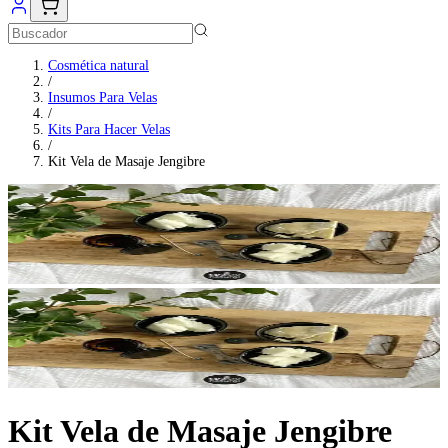
Cosmética natural
/
Insumos Para Velas
/
Kits Para Hacer Velas
/
Kit Vela de Masaje Jengibre
Kit Vela de Masaje Jengibre