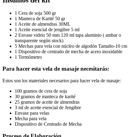
1 Cera de soja 500 gr
1 Manteca de Karité 50 gr
1 Aceite de almendras 30ML
1 Aceite esencial de jengibre 5 ml
2 Envase vidrio 50 mm 120 ml tapa aluminio ( ambar o
transparente según stock)
5 Mechas para vela con núcleo de algodón Tamaño-10 cm
1 Dispositivo de centrado de mecha de acero inoxidable
1 Termómetro
Para hacer esta vela de masaje necesitarás:
Estos son los materiales necesarios para hacer vela de masaje:
100 gramos de cera de soja
30 gramos de manteca de karité
25 gramos de aceite de almendras
3 ml de aceite esencial de Jengibre
Envase para velas
Mecha para vela
Dispositivo de Centrado de Mecha
Proceso de Elaboración