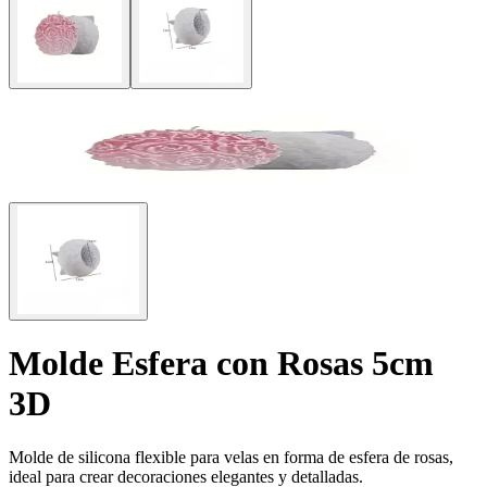
Molde Esfera con Rosas 5cm
3D
Molde de silicona flexible para velas en forma de esfera de rosas,
ideal para crear decoraciones elegantes y detalladas.