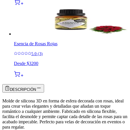
Esencia de Rosas Rojas
5.0 (3)
Desde
$3200
DESCRIPCIÓN
Molde de silicona 3D en forma de esfera decorada con rosas, ideal
para crear velas elegantes y detalladas que añadan un toque
romántico a cualquier ambiente. Fabricado en silicona flexible,
facilita el desmolde y permite captar cada detalle de las rosas para un
acabado impecable. Perfecto para velas de decoración en eventos o
para regalar.