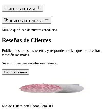
MEDIOS DE PAGO
TIEMPOS DE ENTREGA
Mira lo que dicen de nuestros productos
Reseñas de Clientes
Publicamos todas las reseñas y respondemos las que lo necesitan,
también las malas.
Sé el primero en escribir una reseña.
Escribir reseña
Molde Esfera con Rosas 5cm 3D