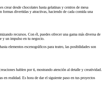
es crear desde chocolates hasta gelatinas y centros de mesa
n formas divertidas y atractivas, haciendo de cada comida una
timizando recursos. Con él, puedes ofrecer una gama más diversa de
te y un impulso en tu negocio.
 hasta elementos escenográficos para teatro, las posibilidades son
reaciones hablen por ti, mostrando atención al detalle y creatividad.
as en realidad. Es hora de dar el siguiente paso en tus proyectos