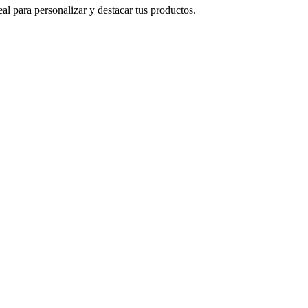
al para personalizar y destacar tus productos.