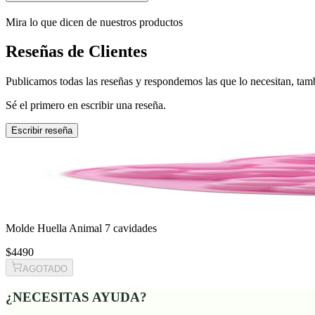
Mira lo que dicen de nuestros productos
Reseñas de Clientes
Publicamos todas las reseñas y respondemos las que lo necesitan, tamb
Sé el primero en escribir una reseña.
Escribir reseña
Molde Huella Animal 7 cavidades
$4490
AGOTADO
¿NECESITAS AYUDA?