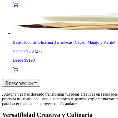
Base Jabón de Glicerina 3 mantecas (Cacao, Mango y Karite)
5.0 (27)
Desde
$9190
DESCRIPCIÓN
¿Alguna vez has deseado transformar tus ideas creativas en realidades
potencia tu creatividad, sino que también te permite explorar nuevas 
para hacer realidad tus proyectos más audaces.
Versatilidad Creativa y Culinaria