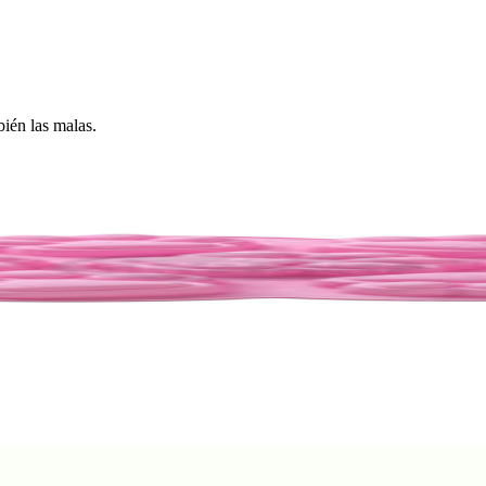
ién las malas.