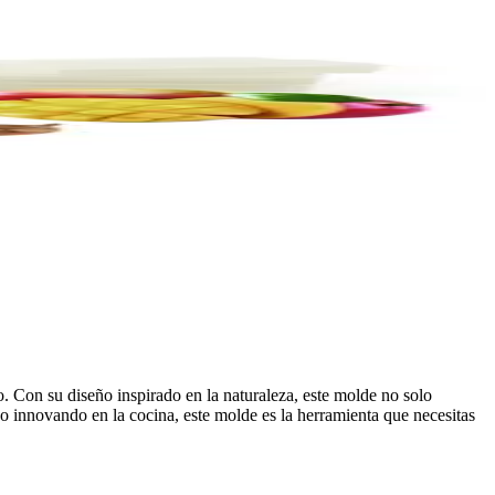
. Con su diseño inspirado en la naturaleza, este molde no solo
 o innovando en la cocina, este molde es la herramienta que necesitas