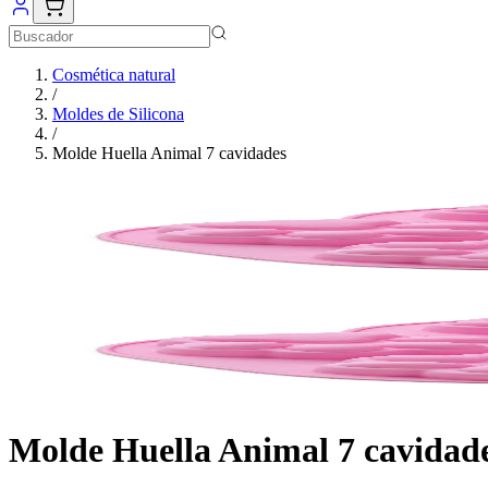
Cosmética natural
/
Moldes de Silicona
/
Molde Huella Animal 7 cavidades
Molde Huella Animal 7 cavidad