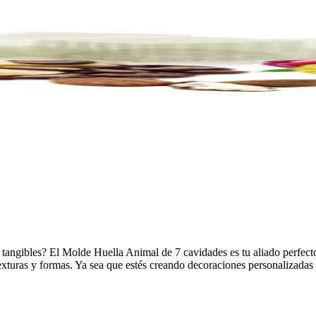
 tangibles? El Molde Huella Animal de 7 cavidades es tu aliado perfecto
texturas y formas. Ya sea que estés creando decoraciones personalizadas