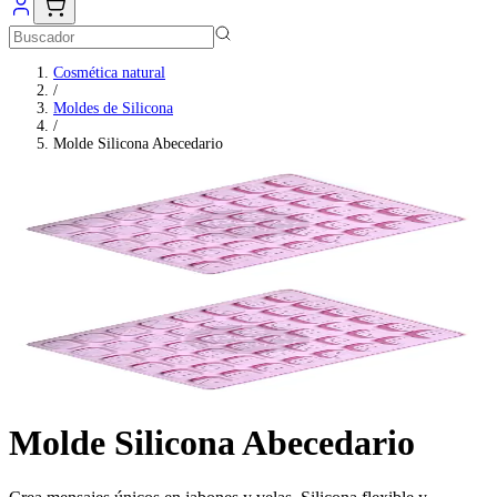
Cosmética natural
/
Moldes de Silicona
/
Molde Silicona Abecedario
Molde Silicona Abecedario