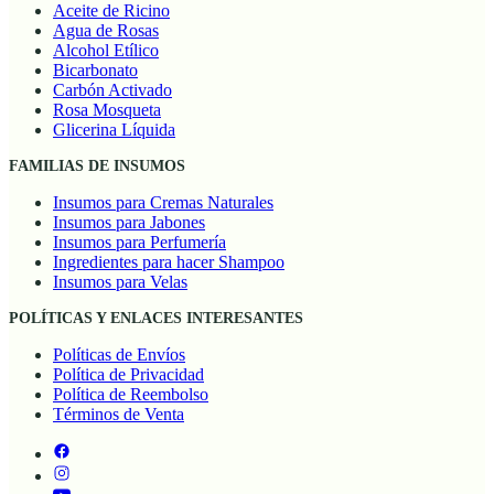
Aceite de Ricino
Agua de Rosas
Alcohol Etílico
Bicarbonato
Carbón Activado
Rosa Mosqueta
Glicerina Líquida
FAMILIAS DE INSUMOS
Insumos para Cremas Naturales
Insumos para Jabones
Insumos para Perfumería
Ingredientes para hacer Shampoo
Insumos para Velas
POLÍTICAS Y ENLACES INTERESANTES
Políticas de Envíos
Política de Privacidad
Política de Reembolso
Términos de Venta