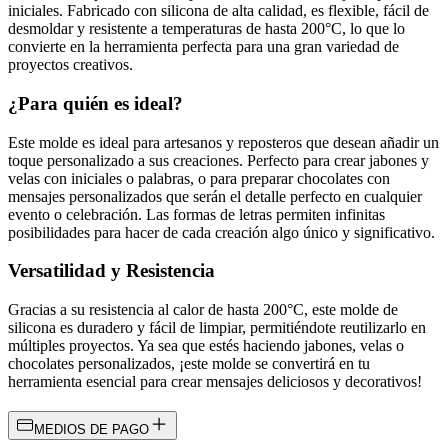
iniciales. Fabricado con silicona de alta calidad, es flexible, fácil de
desmoldar y resistente a temperaturas de hasta 200°C, lo que lo
convierte en la herramienta perfecta para una gran variedad de
proyectos creativos.
¿Para quién es ideal?
Este molde es ideal para artesanos y reposteros que desean añadir un
toque personalizado a sus creaciones. Perfecto para crear jabones y
velas con iniciales o palabras, o para preparar chocolates con
mensajes personalizados que serán el detalle perfecto en cualquier
evento o celebración. Las formas de letras permiten infinitas
posibilidades para hacer de cada creación algo único y significativo.
Versatilidad y Resistencia
Gracias a su resistencia al calor de hasta 200°C, este molde de
silicona es duradero y fácil de limpiar, permitiéndote reutilizarlo en
múltiples proyectos. Ya sea que estés haciendo jabones, velas o
chocolates personalizados, ¡este molde se convertirá en tu
herramienta esencial para crear mensajes deliciosos y decorativos!
MEDIOS DE PAGO