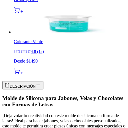
Colorante Verde
4.8 (13)
Desde
$1490
DESCRIPCIÓN
Molde de Silicona para Jabones, Velas y Chocolates
con Formas de Letras
¡Deja volar tu creatividad con este molde de silicona en forma de
letras! Ideal para hacer jabones, velas o chocolates personalizados,
este molde te permitirá crear piezas únicas con mensajes especiales o