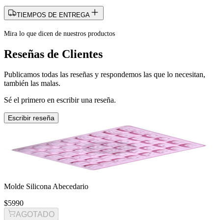
TIEMPOS DE ENTREGA
Mira lo que dicen de nuestros productos
Reseñas de Clientes
Publicamos todas las reseñas y respondemos las que lo necesitan,
también las malas.
Sé el primero en escribir una reseña.
Escribir reseña
Molde Silicona Abecedario
$5990
AGOTADO