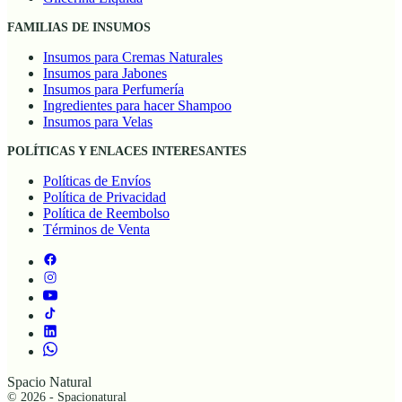
FAMILIAS DE INSUMOS
Insumos para Cremas Naturales
Insumos para Jabones
Insumos para Perfumería
Ingredientes para hacer Shampoo
Insumos para Velas
POLÍTICAS Y ENLACES INTERESANTES
Políticas de Envíos
Política de Privacidad
Política de Reembolso
Términos de Venta
Spacio Natural
© 2026 - Spacionatural