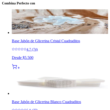
Combina Perfecto con
Base Jabón de Glicerina Cristal Cuadraditos
4.7 (74)
Desde
$5.500
Base Jabón de Glicerina Blanco Cuadraditos