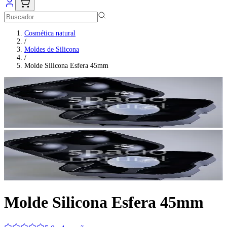
Cosmética natural
/
Moldes de Silicona
/
Molde Silicona Esfera 45mm
Molde Silicona Esfera 45mm