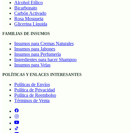
Alcohol Etílico
Bicarbonato
Carbón Activado
Rosa Mosqueta
Glicerina Líquida
FAMILIAS DE INSUMOS
Insumos para Cremas Naturales
Insumos para Jabones
Insumos para Perfumería
Ingredientes para hacer Shampoo
Insumos para Velas
POLÍTICAS Y ENLACES INTERESANTES
Políticas de Envíos
Política de Privacidad
Política de Reembolso
Términos de Venta