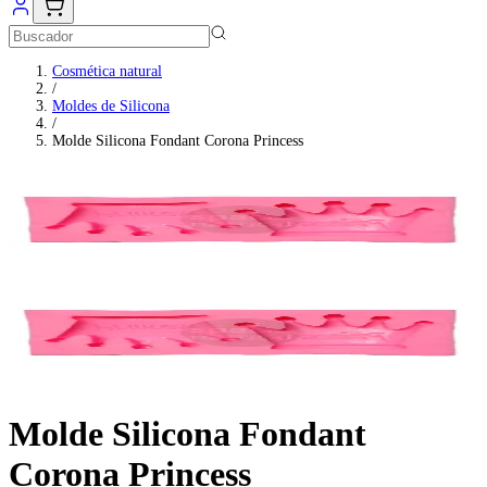
Cosmética natural
/
Moldes de Silicona
/
Molde Silicona Fondant Corona Princess
Molde Silicona Fondant
Corona Princess