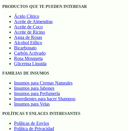
PRODUCTOS QUE TE PUEDEN INTERESAR
Ácido Cítrico
Aceite de Almendras
Aceite de Coco
Aceite de Ricino
Agua de Rosas
Alcohol Etílico
Bicarbonato
Carbón Activado
Rosa Mosqueta
Glicerina Líquida
FAMILIAS DE INSUMOS
Insumos para Cremas Naturales
Insumos para Jabones
Insumos para Perfumería
Ingredientes para hacer Shampoo
Insumos para Velas
POLÍTICAS Y ENLACES INTERESANTES
Políticas de Envíos
Política de Privacidad