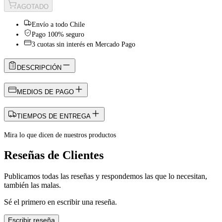
AGOTADO
Envío a todo Chile
Pago 100% seguro
3 cuotas sin interés en Mercado Pago
DESCRIPCIÓN
MEDIOS DE PAGO
TIEMPOS DE ENTREGA
Mira lo que dicen de nuestros productos
Reseñas de Clientes
Publicamos todas las reseñas y respondemos las que lo necesitan,
también las malas.
Sé el primero en escribir una reseña.
Escribir reseña