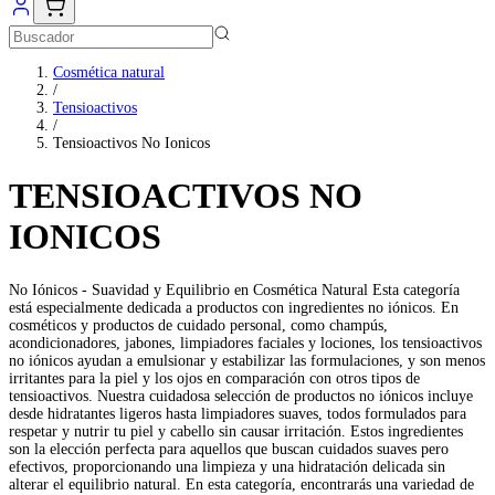
Cosmética natural
/
Tensioactivos
/
Tensioactivos No Ionicos
TENSIOACTIVOS NO
IONICOS
No Iónicos - Suavidad y Equilibrio en Cosmética Natural Esta categoría
está especialmente dedicada a productos con ingredientes no iónicos. En
cosméticos y productos de cuidado personal, como champús,
acondicionadores, jabones, limpiadores faciales y lociones, los tensioactivos
no iónicos ayudan a emulsionar y estabilizar las formulaciones, y son menos
irritantes para la piel y los ojos en comparación con otros tipos de
tensioactivos. Nuestra cuidadosa selección de productos no iónicos incluye
desde hidratantes ligeros hasta limpiadores suaves, todos formulados para
respetar y nutrir tu piel y cabello sin causar irritación. Estos ingredientes
son la elección perfecta para aquellos que buscan cuidados suaves pero
efectivos, proporcionando una limpieza y una hidratación delicada sin
alterar el equilibrio natural. En esta categoría, encontrarás una variedad de