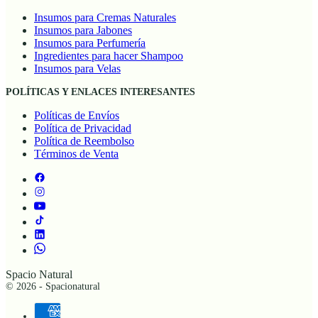
Insumos para Cremas Naturales
Insumos para Jabones
Insumos para Perfumería
Ingredientes para hacer Shampoo
Insumos para Velas
POLÍTICAS Y ENLACES INTERESANTES
Políticas de Envíos
Política de Privacidad
Política de Reembolso
Términos de Venta
Spacio Natural
© 2026 - Spacionatural