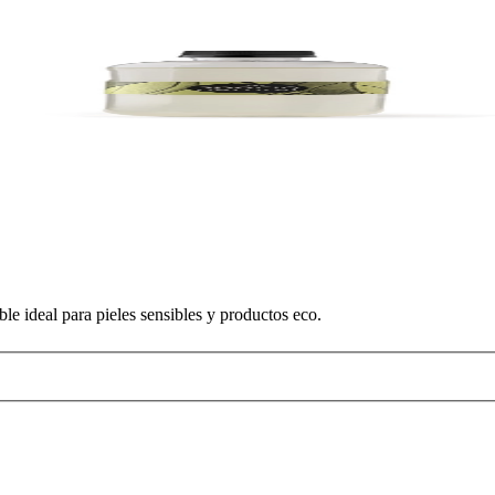
le ideal para pieles sensibles y productos eco.