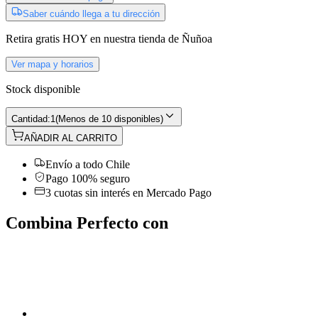
Saber cuándo llega a tu dirección
Retira gratis
HOY
en nuestra tienda de
Ñuñoa
Ver mapa y horarios
Stock disponible
Cantidad:
1
(
Menos de 10 disponibles
)
AÑADIR AL CARRITO
Envío a todo Chile
Pago 100% seguro
3 cuotas sin interés en Mercado Pago
Combina Perfecto con