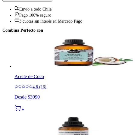
Envío a todo Chile
Pago 100% seguro
3 cuotas sin interés en Mercado Pago
Combina Perfecto con
Aceite de Coco
4.8 (16)
Desde
$3990