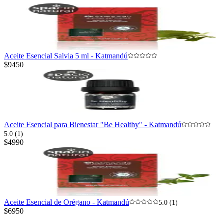
Aceite Esencial Salvia 5 ml - Katmandú
$9450
Aceite Esencial para Bienestar "Be Healthy" - Katmandú
5.0 (1)
$4990
Aceite Esencial de Orégano - Katmandú
5.0 (1)
$6950