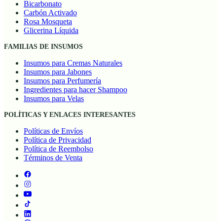
Bicarbonato
Carbón Activado
Rosa Mosqueta
Glicerina Líquida
FAMILIAS DE INSUMOS
Insumos para Cremas Naturales
Insumos para Jabones
Insumos para Perfumería
Ingredientes para hacer Shampoo
Insumos para Velas
POLÍTICAS Y ENLACES INTERESANTES
Políticas de Envíos
Política de Privacidad
Política de Reembolso
Términos de Venta