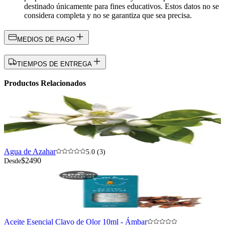
destinado únicamente para fines educativos. Estos datos no se
considera completa y no se garantiza que sea precisa.
MEDIOS DE PAGO
TIEMPOS DE ENTREGA
Productos Relacionados
Agua de Azahar
5.0 (3)
$2490
Desde
Aceite Esencial Clavo de Olor 10ml - Ámbar