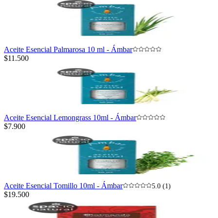
Aceite Esencial Palmarosa 10 ml - Ámbar
$11.500
Aceite Esencial Lemongrass 10ml - Ámbar
$7.900
Aceite Esencial Tomillo 10ml - Ámbar
5.0 (1)
$19.500