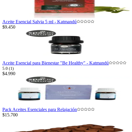
Aceite Esencial Salvia 5 ml - Katmandú
$9.450
Aceite Esencial para Bienestar "Be Healthy" - Katmandú
5.0 (1)
$4.990
Pack Aceites Esenciales para Relajación
$15.700