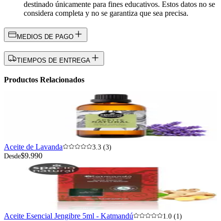
destinado únicamente para fines educativos. Estos datos no se
considera completa y no se garantiza que sea precisa.
MEDIOS DE PAGO
TIEMPOS DE ENTREGA
Productos Relacionados
Aceite de Lavanda
3.3 (3)
$9.990
Desde
Aceite Esencial Jengibre 5ml - Katmandú
1.0 (1)