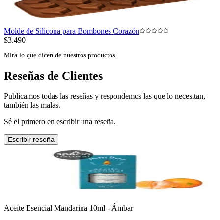
Molde de Silicona para Bombones Corazón
$3.490
Mira lo que dicen de nuestros productos
Reseñas de Clientes
Publicamos todas las reseñas y respondemos las que lo necesitan,
también las malas.
Sé el primero en escribir una reseña.
Escribir reseña
Aceite Esencial Mandarina 10ml - Ámbar