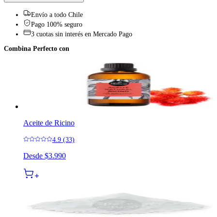
Envío a todo Chile
Pago 100% seguro
3 cuotas sin interés en Mercado Pago
Combina Perfecto con
Aceite de Ricino
4.9 (33)
Desde
$3.990