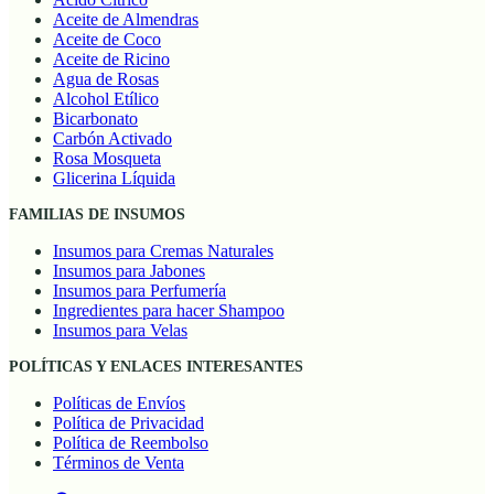
Aceite de Almendras
Aceite de Coco
Aceite de Ricino
Agua de Rosas
Alcohol Etílico
Bicarbonato
Carbón Activado
Rosa Mosqueta
Glicerina Líquida
FAMILIAS DE INSUMOS
Insumos para Cremas Naturales
Insumos para Jabones
Insumos para Perfumería
Ingredientes para hacer Shampoo
Insumos para Velas
POLÍTICAS Y ENLACES INTERESANTES
Políticas de Envíos
Política de Privacidad
Política de Reembolso
Términos de Venta