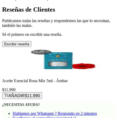
Reseñas de Clientes
Publicamos todas las reseñas y respondemos las que lo necesitan,
también las malas.
Sé el primero en escribir una reseña.
Escribir reseña
Aceite Esencial Rosa Mix 5ml - Ámbar
$11.990
AÑADIR
$11.990
¿NECESITAS AYUDA?
Hablamos por Whatsapp ? Respondo en 2 minutos