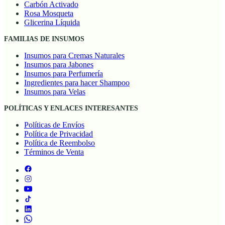
Carbón Activado
Rosa Mosqueta
Glicerina Líquida
FAMILIAS DE INSUMOS
Insumos para Cremas Naturales
Insumos para Jabones
Insumos para Perfumería
Ingredientes para hacer Shampoo
Insumos para Velas
POLÍTICAS Y ENLACES INTERESANTES
Políticas de Envíos
Política de Privacidad
Política de Reembolso
Términos de Venta