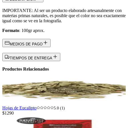
IMPORTANTE: Al ser un producto elaborado artesanalmente con
materias primas naturales, es posible que el color no sea exactamente
igual como se ve en la fotografía.
Formato
: 100gr aprox.
MEDIOS DE PAGO
TIEMPOS DE ENTREGA
Productos Relacionados
Hojas de Eucalipto
5.0 (1)
$1290