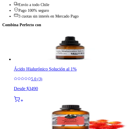
Envío a todo Chile
Pago 100% seguro
3 cuotas sin interés en Mercado Pago
Combina Perfecto con
Ácido Hialurónico Solución al 1%
5.0 (3)
Desde
$3490