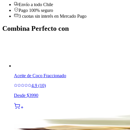
Envío a todo Chile
Pago 100% seguro
3 cuotas sin interés en Mercado Pago
Combina Perfecto con
Aceite de Coco Fraccionado
4.9 (10)
Desde
$3990