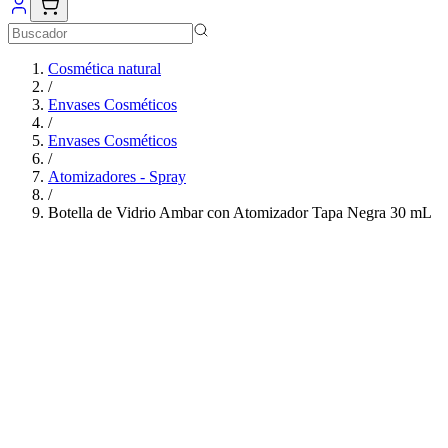
Cosmética natural
/
Envases Cosméticos
/
Envases Cosméticos
/
Atomizadores - Spray
/
Botella de Vidrio Ambar con Atomizador Tapa Negra 30 mL