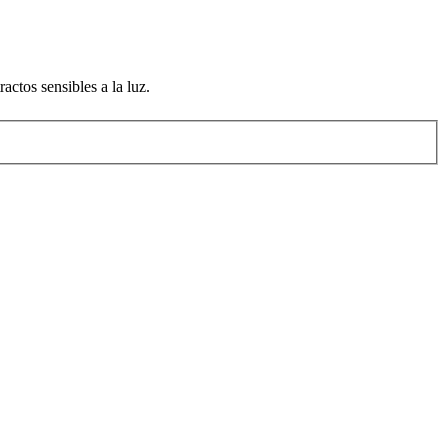
actos sensibles a la luz.