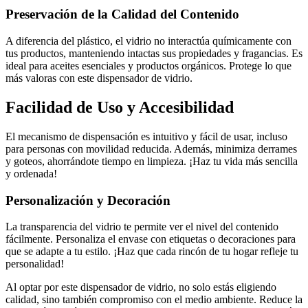
Preservación de la Calidad del Contenido
A diferencia del plástico, el vidrio no interactúa químicamente con
tus productos, manteniendo intactas sus propiedades y fragancias. Es
ideal para aceites esenciales y productos orgánicos. Protege lo que
más valoras con este dispensador de vidrio.
Facilidad de Uso y Accesibilidad
El mecanismo de dispensación es intuitivo y fácil de usar, incluso
para personas con movilidad reducida. Además, minimiza derrames
y goteos, ahorrándote tiempo en limpieza. ¡Haz tu vida más sencilla
y ordenada!
Personalización y Decoración
La transparencia del vidrio te permite ver el nivel del contenido
fácilmente. Personaliza el envase con etiquetas o decoraciones para
que se adapte a tu estilo. ¡Haz que cada rincón de tu hogar refleje tu
personalidad!
Al optar por este dispensador de vidrio, no solo estás eligiendo
calidad, sino también compromiso con el medio ambiente. Reduce la