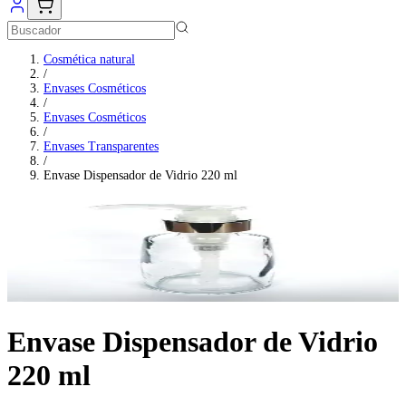
Cosmética natural
/
Envases Cosméticos
/
Envases Cosméticos
/
Envases Transparentes
/
Envase Dispensador de Vidrio 220 ml
Envase Dispensador de Vidrio
220 ml