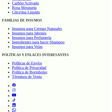
Carbón Activado
Rosa Mosqueta
Glicerina Líquida
FAMILIAS DE INSUMOS
Insumos para Cremas Naturales
Insumos para Jabones
Insumos para Perfumería
Ingredientes para hacer Shampoo
Insumos para Velas
POLÍTICAS Y ENLACES INTERESANTES
Políticas de Envíos
Política de Privacidad
Política de Reembolso
Términos de Venta