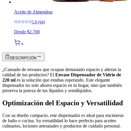
Aceite de Almendras
5.0 (64)
Desde
$2.700
DESCRIPCIÓN
¿Cansado de envases que ocupan demasiado espacio y alteran la
calidad de tus productos? El
Envase Dispensador de Vidrio de
220 ml
es la solución que estabas esperando. Este elegante
dispensador no solo ahorra espacio en tu hogar, sino que también
preserva la pureza de tus líquidos y semilíquidos.
Optimización del Espacio y Versatilidad
Con su diseño compacto, este dispensador es ideal para encimeras
de baño o cocina. Su versatilidad lo hace perfecto para aceites
culinarios, lociones artesanales y productos de cuidado personal.