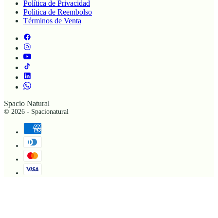
Política de Privacidad
Política de Reembolso
Términos de Venta
Spacio Natural
© 2026 - Spacionatural