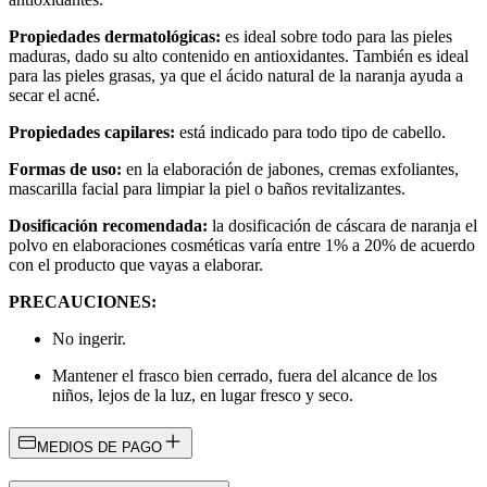
Propiedades dermatológicas:
es ideal sobre todo para las pieles
maduras, dado su alto contenido en antioxidantes. También es ideal
para las pieles grasas, ya que el ácido natural de la naranja ayuda a
secar el acné.
Propiedades capilares:
está indicado para todo tipo de cabello.
Formas de uso:
en la elaboración de jabones, cremas exfoliantes,
mascarilla facial para limpiar la piel o baños revitalizantes.
Dosificación recomendada:
la dosificación de cáscara de naranja el
polvo en elaboraciones cosméticas varía entre 1% a 20% de acuerdo
con el producto que vayas a elaborar.
PRECAUCIONES:
No ingerir.
Mantener el frasco bien cerrado, fuera del alcance de los
niños, lejos de la luz, en lugar fresco y seco.
MEDIOS DE PAGO