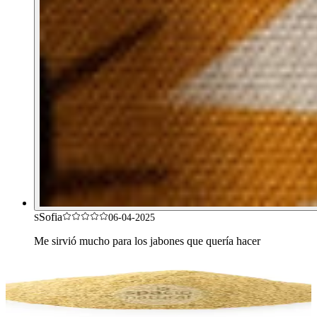
Sofia
S
06-04-2025
Me sirvió mucho para los jabones que quería hacer