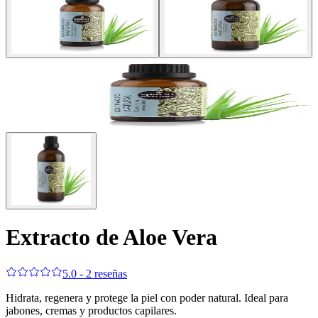
Extracto de Aloe Vera
5.0 - 2 reseñas
Hidrata, regenera y protege la piel con poder natural. Ideal para
jabones, cremas y productos capilares.