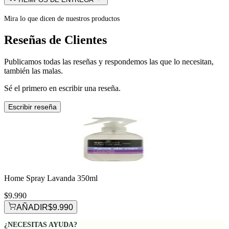
Mira lo que dicen de nuestros productos
Reseñas de Clientes
Publicamos todas las reseñas y respondemos las que lo necesitan,
también las malas.
Sé el primero en escribir una reseña.
Escribir reseña
Home Spray Lavanda 350ml
$9.990
AÑADIR
$9.990
¿NECESITAS AYUDA?