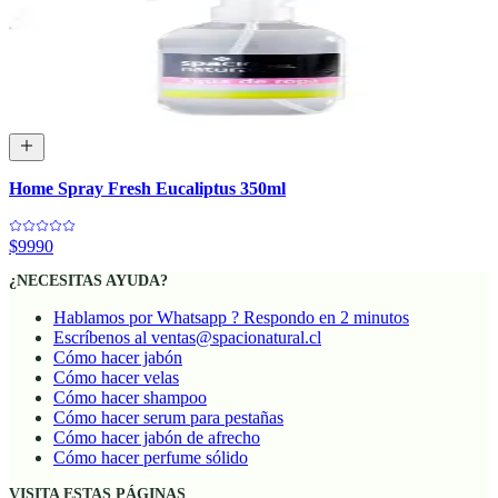
Home Spray Fresh Eucaliptus 350ml
$9990
¿NECESITAS AYUDA?
Hablamos por Whatsapp ? Respondo en 2 minutos
Escríbenos al ventas@spacionatural.cl
Cómo hacer jabón
Cómo hacer velas
Cómo hacer shampoo
Cómo hacer serum para pestañas
Cómo hacer jabón de afrecho
Cómo hacer perfume sólido
VISITA ESTAS PÁGINAS