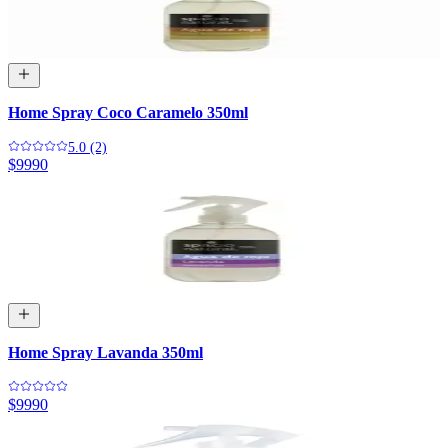
Home Spray Coco Caramelo 350ml
5.0 (2)
$9990
Home Spray Lavanda 350ml
$9990