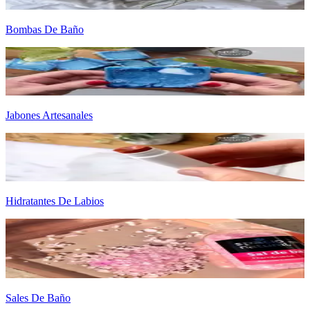
Bombas De Baño
Jabones Artesanales
Hidratantes De Labios
Sales De Baño