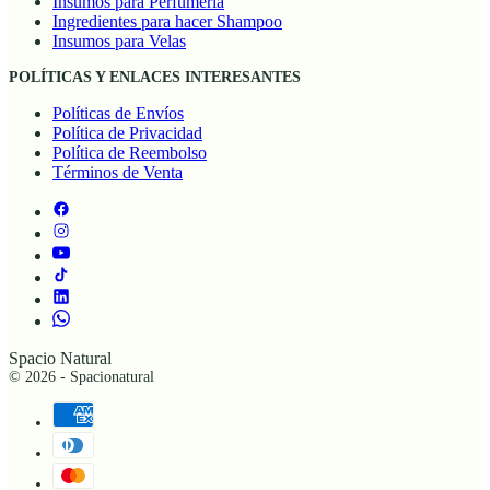
Insumos para Perfumería
Ingredientes para hacer Shampoo
Insumos para Velas
POLÍTICAS Y ENLACES INTERESANTES
Políticas de Envíos
Política de Privacidad
Política de Reembolso
Términos de Venta
Spacio Natural
© 2026 - Spacionatural