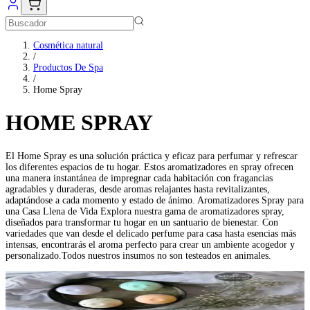
Cosmética natural
/
Productos De Spa
/
Home Spray
HOME SPRAY
El Home Spray es una solución práctica y eficaz para perfumar y refrescar
los diferentes espacios de tu hogar. Estos aromatizadores en spray ofrecen
una manera instantánea de impregnar cada habitación con fragancias
agradables y duraderas, desde aromas relajantes hasta revitalizantes,
adaptándose a cada momento y estado de ánimo. Aromatizadores Spray para
una Casa Llena de Vida Explora nuestra gama de aromatizadores spray,
diseñados para transformar tu hogar en un santuario de bienestar. Con
variedades que van desde el delicado perfume para casa hasta esencias más
intensas, encontrarás el aroma perfecto para crear un ambiente acogedor y
personalizado.Todos nuestros insumos no son testeados en animales.