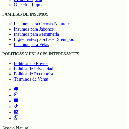
Glicerina Líquida
FAMILIAS DE INSUMOS
Insumos para Cremas Naturales
Insumos para Jabones
Insumos para Perfumería
Ingredientes para hacer Shampoo
Insumos para Velas
POLÍTICAS Y ENLACES INTERESANTES
Políticas de Envíos
Política de Privacidad
Política de Reembolso
Términos de Venta
Spacio Natural