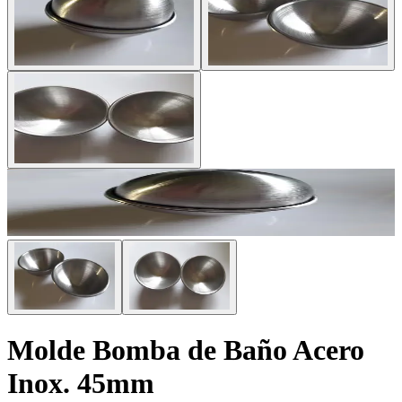
Molde Bomba de Baño Acero
Inox. 45mm