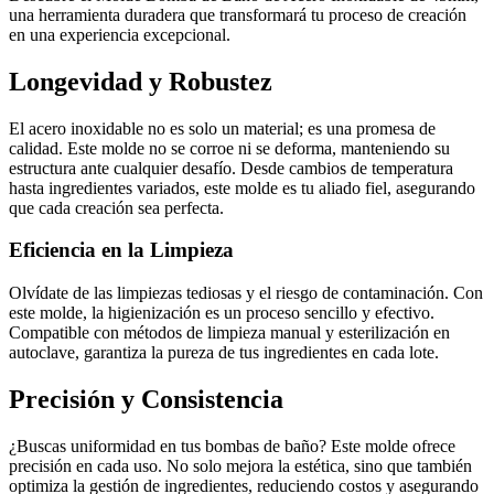
una herramienta duradera que transformará tu proceso de creación
en una experiencia excepcional.
Longevidad y Robustez
El acero inoxidable no es solo un material; es una promesa de
calidad. Este molde no se corroe ni se deforma, manteniendo su
estructura ante cualquier desafío. Desde cambios de temperatura
hasta ingredientes variados, este molde es tu aliado fiel, asegurando
que cada creación sea perfecta.
Eficiencia en la Limpieza
Olvídate de las limpiezas tediosas y el riesgo de contaminación. Con
este molde, la higienización es un proceso sencillo y efectivo.
Compatible con métodos de limpieza manual y esterilización en
autoclave, garantiza la pureza de tus ingredientes en cada lote.
Precisión y Consistencia
¿Buscas uniformidad en tus bombas de baño? Este molde ofrece
precisión en cada uso. No solo mejora la estética, sino que también
optimiza la gestión de ingredientes, reduciendo costos y asegurando