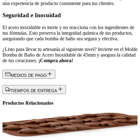
una experiencia de producto consistente para tus clientes.
Seguridad e Inocuidad
El acero inoxidable es inerte y no reacciona con los ingredientes de
tus fórmulas. Esto preserva la integridad química de tus productos,
asegurando que cada bomba de baño sea segura y efectiva.
¿Listo para llevar tu artesanía al siguiente nivel? Invierte en el Molde
Bomba de Baño de Acero Inoxidable de 45mm y asegura la calidad
de tus creaciones.
¡Compra ahora!
MEDIOS DE PAGO
TIEMPOS DE ENTREGA
Productos Relacionados