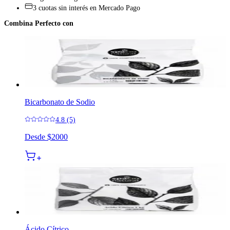
3 cuotas sin interés en Mercado Pago
Combina Perfecto con
Bicarbonato de Sodio
4.8 (5)
Desde
$2000
Ácido Cítrico