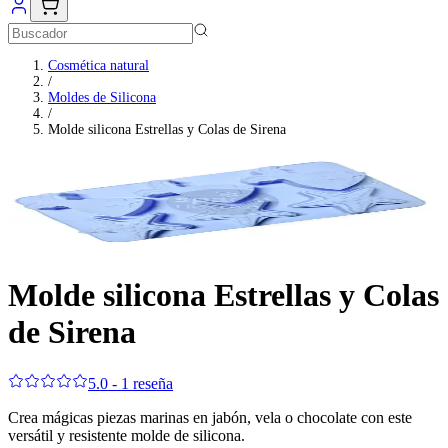
Cosmética natural
/
Moldes de Silicona
/
Molde silicona Estrellas y Colas de Sirena
Molde silicona Estrellas y Colas
de Sirena
5.0 - 1 reseña
Crea mágicas piezas marinas en jabón, vela o chocolate con este
versátil y resistente molde de silicona.