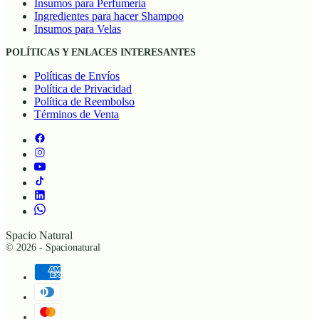
Insumos para Perfumería
Ingredientes para hacer Shampoo
Insumos para Velas
POLÍTICAS Y ENLACES INTERESANTES
Políticas de Envíos
Política de Privacidad
Política de Reembolso
Términos de Venta
Spacio Natural
© 2026 - Spacionatural