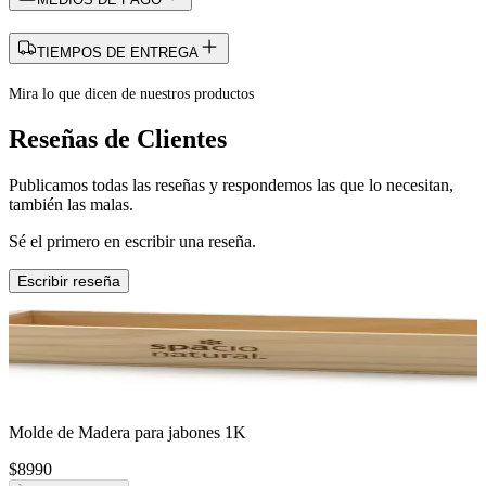
TIEMPOS DE ENTREGA
Mira lo que dicen de nuestros productos
Reseñas de Clientes
Publicamos todas las reseñas y respondemos las que lo necesitan,
también las malas.
Sé el primero en escribir una reseña.
Escribir reseña
Molde de Madera para jabones 1K
$8990