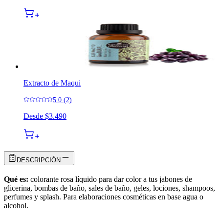
Extracto de Maqui
5.0 (2)
Desde
$3.490
DESCRIPCIÓN
Qué es:
colorante rosa líquido para dar color a tus jabones de
glicerina, bombas de baño, sales de baño, geles, lociones, shampoos,
perfumes y splash. Para elaboraciones cosméticas en base agua o
alcohol.