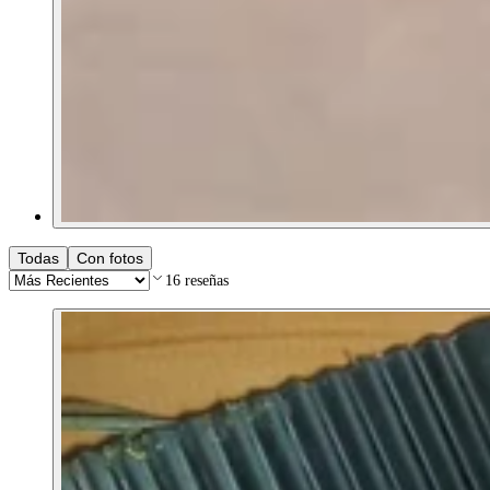
Todas
Con fotos
16
reseñas