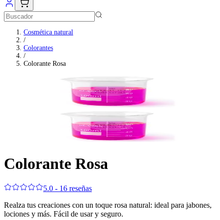
Cosmética natural
/
Colorantes
/
Colorante Rosa
Colorante Rosa
5.0 - 16 reseñas
Realza tus creaciones con un toque rosa natural: ideal para jabones,
lociones y más. Fácil de usar y seguro.