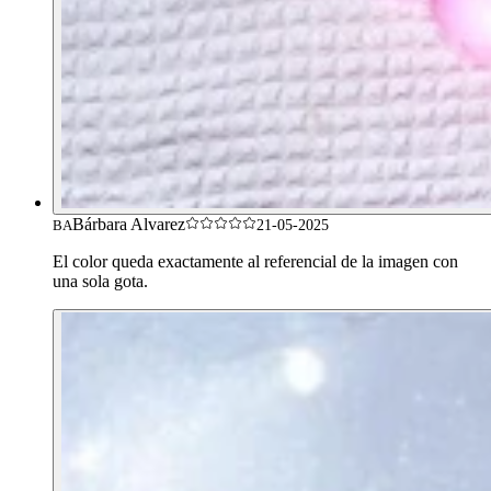
Bárbara Alvarez
BA
21-05-2025
El color queda exactamente al referencial de la imagen con
una sola gota.