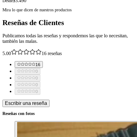
$3.490
Desde
Mira lo que dicen de nuestros productos
Reseñas de Clientes
Publicamos todas las reseñas y respondemos las que lo necesitan,
también las malas.
5.00
16
reseñas
16
0
0
0
0
Escribir una reseña
Reseñas con fotos