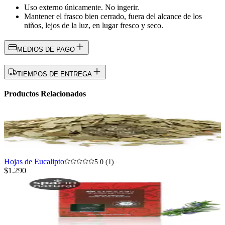
Uso externo únicamente. No ingerir.
Mantener el frasco bien cerrado, fuera del alcance de los
niños, lejos de la luz, en lugar fresco y seco.
MEDIOS DE PAGO
TIEMPOS DE ENTREGA
Productos Relacionados
Hojas de Eucalipto
5.0 (1)
$1.290