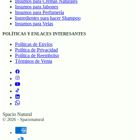
Insumos para Cremas Naturales
Insumos para Jabones
Insumos para Perfumería
Ingredientes para hacer Shampoo
Insumos para Velas
POLÍTICAS Y ENLACES INTERESANTES
Políticas de Envíos
Política de Privacidad
Política de Reembolso
Términos de Venta
Spacio Natural
© 2026 - Spacionatural