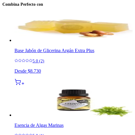
Combina Perfecto con
Base Jabón de Glicerina Argán Extra Plus
5.0 (2)
Desde
$8.730
Esencia de Algas Marinas