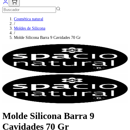
Cosmética natural
/
Moldes de Silicona
/
Molde Silicona Barra 9 Cavidades 70 Gr
Molde Silicona Barra 9
Cavidades 70 Gr