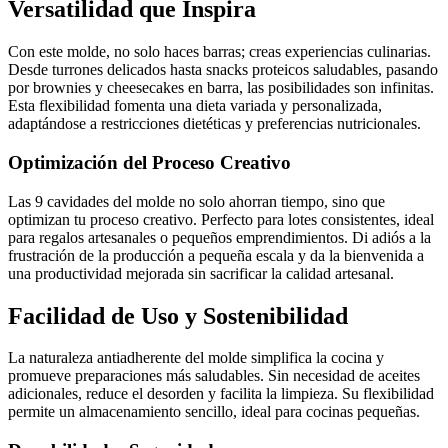
Versatilidad que Inspira
Con este molde, no solo haces barras; creas experiencias culinarias.
Desde turrones delicados hasta snacks proteicos saludables, pasando
por brownies y cheesecakes en barra, las posibilidades son infinitas.
Esta flexibilidad fomenta una dieta variada y personalizada,
adaptándose a restricciones dietéticas y preferencias nutricionales.
Optimización del Proceso Creativo
Las 9 cavidades del molde no solo ahorran tiempo, sino que
optimizan tu proceso creativo. Perfecto para lotes consistentes, ideal
para regalos artesanales o pequeños emprendimientos. Di adiós a la
frustración de la producción a pequeña escala y da la bienvenida a
una productividad mejorada sin sacrificar la calidad artesanal.
Facilidad de Uso y Sostenibilidad
La naturaleza antiadherente del molde simplifica la cocina y
promueve preparaciones más saludables. Sin necesidad de aceites
adicionales, reduce el desorden y facilita la limpieza. Su flexibilidad
permite un almacenamiento sencillo, ideal para cocinas pequeñas.