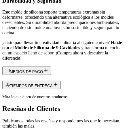
Durabilidad y Seguridad
Este molde de silicona soporta temperaturas extremas sin
deformarse, ofreciendo una alternativa ecológica a los moldes
desechables. Su durabilidad aborda preocupaciones ambientales,
haciendo de este molde una inversión sostenible y segura para tu
cocina.
¿Listo para llevar tu creatividad culinaria al siguiente nivel?
Hazte
con el Molde de Silicona de 9 Cavidades
y transforma tu cocina
en un espacio lleno de sabor. ¡Compra ahora y descubre la
diferencia!
MEDIOS DE PAGO
TIEMPOS DE ENTREGA
Mira lo que dicen de nuestros productos
Reseñas de Clientes
Publicamos todas las reseñas y respondemos las que lo necesitan,
también las malas.