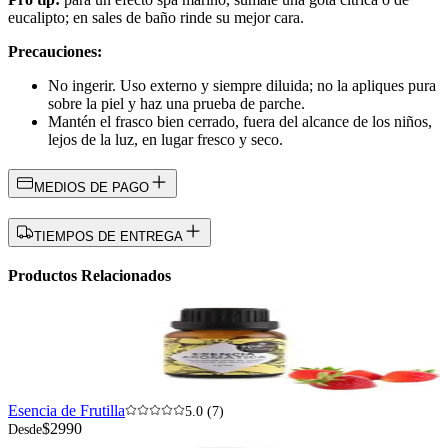
eucalipto; en sales de baño rinde su mejor cara.
Precauciones:
No ingerir. Uso externo y siempre diluida; no la apliques pura
sobre la piel y haz una prueba de parche.
Mantén el frasco bien cerrado, fuera del alcance de los niños,
lejos de la luz, en lugar fresco y seco.
MEDIOS DE PAGO
TIEMPOS DE ENTREGA
Productos Relacionados
Esencia de Frutilla
5.0 (7)
$2990
Desde