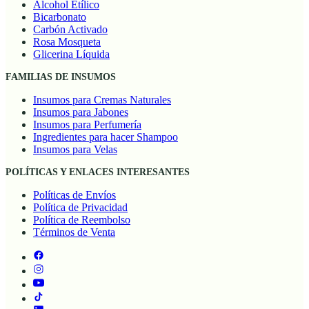
Alcohol Etílico
Bicarbonato
Carbón Activado
Rosa Mosqueta
Glicerina Líquida
FAMILIAS DE INSUMOS
Insumos para Cremas Naturales
Insumos para Jabones
Insumos para Perfumería
Ingredientes para hacer Shampoo
Insumos para Velas
POLÍTICAS Y ENLACES INTERESANTES
Políticas de Envíos
Política de Privacidad
Política de Reembolso
Términos de Venta