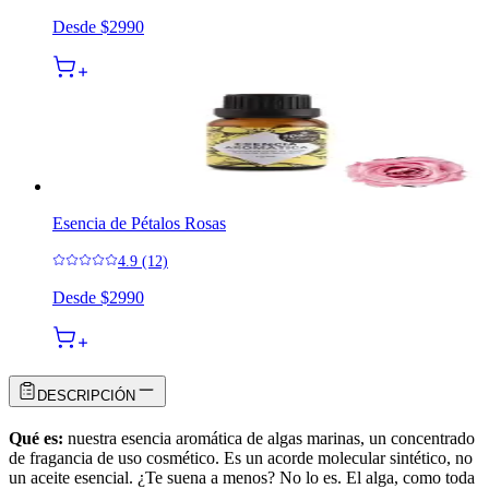
Desde
$2990
Esencia de Pétalos Rosas
4.9 (12)
Desde
$2990
DESCRIPCIÓN
Qué es:
nuestra esencia aromática de algas marinas, un concentrado
de fragancia de uso cosmético. Es un acorde molecular sintético, no
un aceite esencial. ¿Te suena a menos? No lo es. El alga, como toda