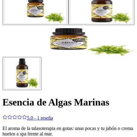
Esencia de Algas Marinas
5.0 - 1 reseña
El aroma de la talasoterapia en gotas: unas pocas y tu jabón o crema
huelen a spa frente al mar.