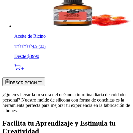
Aceite de Ricino
4.9 (33)
Desde
$3990
DESCRIPCIÓN
¿Quieres llevar la frescura del océano a tu rutina diaria de cuidado
personal? Nuestro molde de silicona con forma de conchitas es la
herramienta perfecta para mejorar tu experiencia en la fabricación de
jabones.
Facilita tu Aprendizaje y Estimula tu
Creatividad