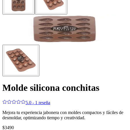
Molde silicona conchitas
5.0 - 1 reseña
Mejora tu experiencia jabonera con moldes compactos y fáciles de
desmoldar, optimizando tiempo y creatividad.
$3490