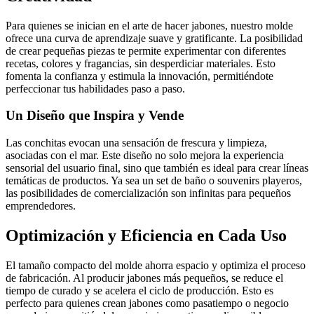
Para quienes se inician en el arte de hacer jabones, nuestro molde
ofrece una curva de aprendizaje suave y gratificante. La posibilidad
de crear pequeñas piezas te permite experimentar con diferentes
recetas, colores y fragancias, sin desperdiciar materiales. Esto
fomenta la confianza y estimula la innovación, permitiéndote
perfeccionar tus habilidades paso a paso.
Un Diseño que Inspira y Vende
Las conchitas evocan una sensación de frescura y limpieza,
asociadas con el mar. Este diseño no solo mejora la experiencia
sensorial del usuario final, sino que también es ideal para crear líneas
temáticas de productos. Ya sea un set de baño o souvenirs playeros,
las posibilidades de comercialización son infinitas para pequeños
emprendedores.
Optimización y Eficiencia en Cada Uso
El tamaño compacto del molde ahorra espacio y optimiza el proceso
de fabricación. Al producir jabones más pequeños, se reduce el
tiempo de curado y se acelera el ciclo de producción. Esto es
perfecto para quienes crean jabones como pasatiempo o negocio