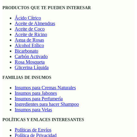
PRODUCTOS QUE TE PUEDEN INTERESAR
Ácido Cítrico
Aceite de Almendras
Aceite de Coco
Aceite de Ricino
Agua de Rosas
Alcohol Etílico
Bicarbonato
Carbón Activado
Rosa Mosqueta
Glicerina Líquida
FAMILIAS DE INSUMOS
Insumos para Cremas Naturales
Insumos para Jabones
Insumos para Perfumería
Ingredientes para hacer Shampoo
Insumos para Velas
POLÍTICAS Y ENLACES INTERESANTES
Políticas de Envíos
Política de Privacidad