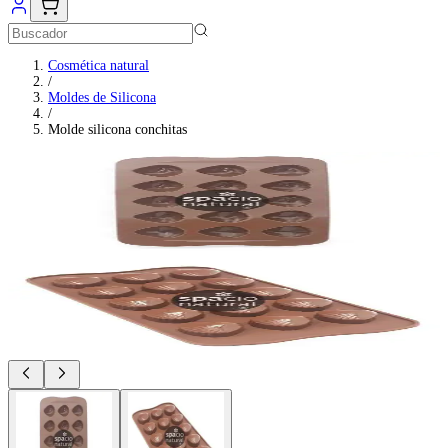
Cosmética natural
/
Moldes de Silicona
/
Molde silicona conchitas