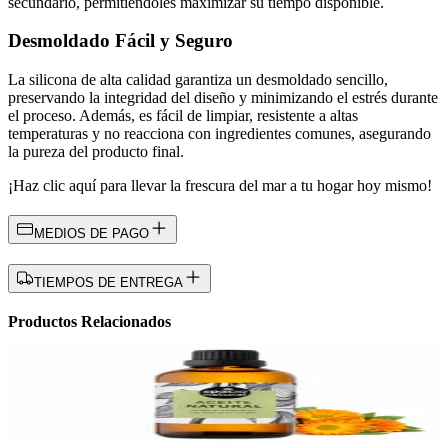
secundario, permitiéndoles maximizar su tiempo disponible.
Desmoldado Fácil y Seguro
La silicona de alta calidad garantiza un desmoldado sencillo,
preservando la integridad del diseño y minimizando el estrés durante
el proceso. Además, es fácil de limpiar, resistente a altas
temperaturas y no reacciona con ingredientes comunes, asegurando
la pureza del producto final.
¡Haz clic aquí para llevar la frescura del mar a tu hogar hoy mismo!
MEDIOS DE PAGO
TIEMPOS DE ENTREGA
Productos Relacionados