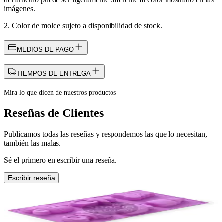
imágenes.
2. Color de molde sujeto a disponibilidad de stock.
MEDIOS DE PAGO
TIEMPOS DE ENTREGA
Mira lo que dicen de nuestros productos
Reseñas de Clientes
Publicamos todas las reseñas y respondemos las que lo necesitan,
también las malas.
Sé el primero en escribir una reseña.
Escribir reseña