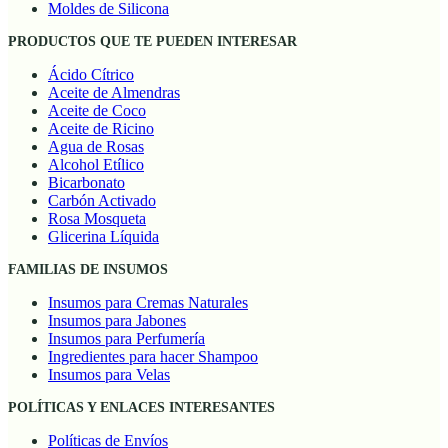
Moldes de Silicona
PRODUCTOS QUE TE PUEDEN INTERESAR
Ácido Cítrico
Aceite de Almendras
Aceite de Coco
Aceite de Ricino
Agua de Rosas
Alcohol Etílico
Bicarbonato
Carbón Activado
Rosa Mosqueta
Glicerina Líquida
FAMILIAS DE INSUMOS
Insumos para Cremas Naturales
Insumos para Jabones
Insumos para Perfumería
Ingredientes para hacer Shampoo
Insumos para Velas
POLÍTICAS Y ENLACES INTERESANTES
Políticas de Envíos