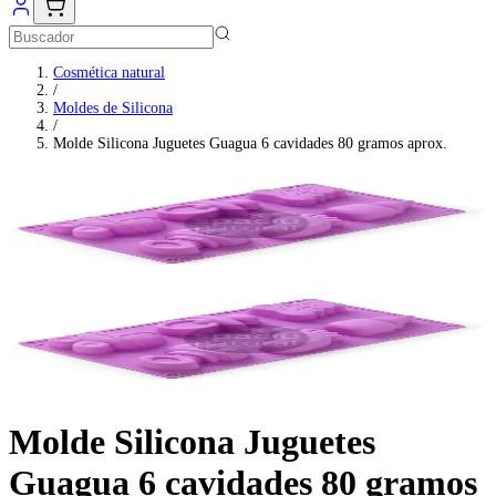
Cosmética natural
/
Moldes de Silicona
/
Molde Silicona Juguetes Guagua 6 cavidades 80 gramos aprox.
Molde Silicona Juguetes
Guagua 6 cavidades 80 gramos