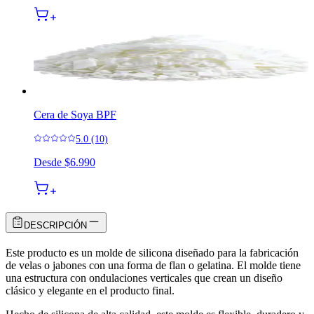
Cera de Soya BPF
5.0 (10)
Desde
$6.990
DESCRIPCIÓN
Este producto es un molde de silicona diseñado para la fabricación
de velas o jabones con una forma de flan o gelatina. El molde tiene
una estructura con ondulaciones verticales que crean un diseño
clásico y elegante en el producto final.