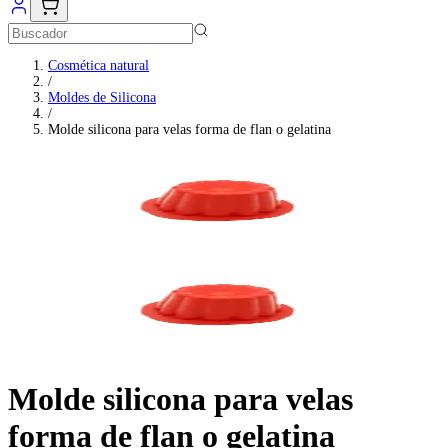
Cosmética natural
/
Moldes de Silicona
/
Molde silicona para velas forma de flan o gelatina
Molde silicona para velas
forma de flan o gelatina