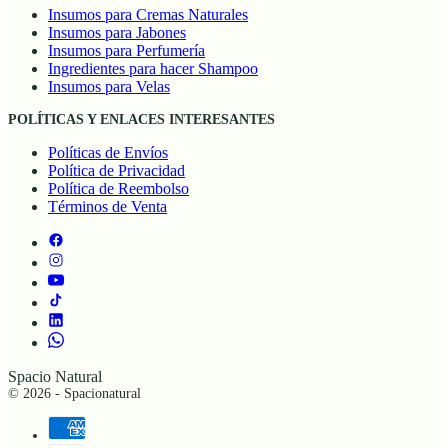
Insumos para Cremas Naturales
Insumos para Jabones
Insumos para Perfumería
Ingredientes para hacer Shampoo
Insumos para Velas
POLÍTICAS Y ENLACES INTERESANTES
Políticas de Envíos
Política de Privacidad
Política de Reembolso
Términos de Venta
Spacio Natural
© 2026 - Spacionatural