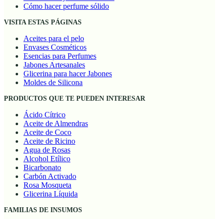
Cómo hacer perfume sólido
VISITA ESTAS PÁGINAS
Aceites para el pelo
Envases Cosméticos
Esencias para Perfumes
Jabones Artesanales
Glicerina para hacer Jabones
Moldes de Silicona
PRODUCTOS QUE TE PUEDEN INTERESAR
Ácido Cítrico
Aceite de Almendras
Aceite de Coco
Aceite de Ricino
Agua de Rosas
Alcohol Etílico
Bicarbonato
Carbón Activado
Rosa Mosqueta
Glicerina Líquida
FAMILIAS DE INSUMOS