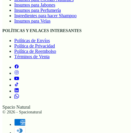
Insumos para Jabones
Insumos para Perfumería
Ingredientes para hacer Shampoo
Insumos para Velas
POLÍTICAS Y ENLACES INTERESANTES
Políticas de Envíos
Política de Privacidad
Política de Reembolso
Términos de Venta
Spacio Natural
© 2026 - Spacionatural