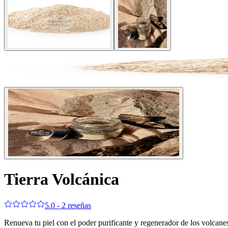
Tierra Volcánica
5.0 - 2 reseñas
Renueva tu piel con el poder purificante y regenerador de los volcanes