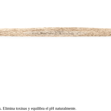
. Elimina toxinas y equilibra el pH naturalmente.