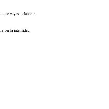
o que vayas a elaborar.
ra ver la intensidad.