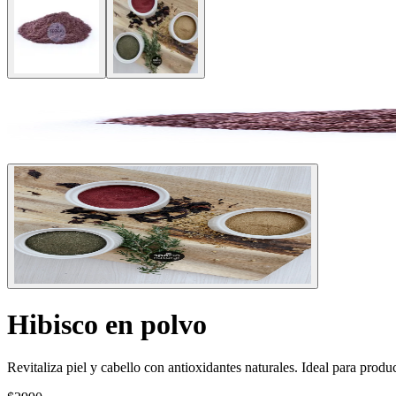
Hibisco en polvo
Revitaliza piel y cabello con antioxidantes naturales. Ideal para prod