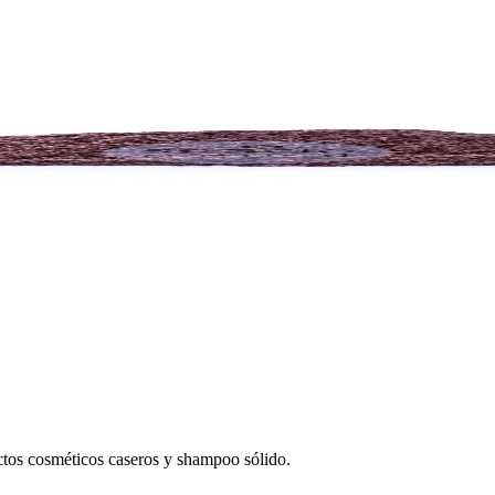
uctos cosméticos caseros y shampoo sólido.