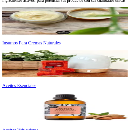
ingredientes activos, para potenciar tus productos con sus cualidades únicas.
Insumos Para Cremas Naturales
Aceites Esenciales