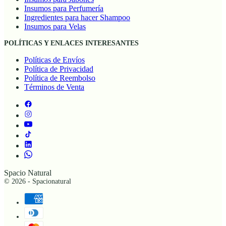
Insumos para Perfumería
Ingredientes para hacer Shampoo
Insumos para Velas
POLÍTICAS Y ENLACES INTERESANTES
Políticas de Envíos
Política de Privacidad
Política de Reembolso
Términos de Venta
Spacio Natural
© 2026 - Spacionatural