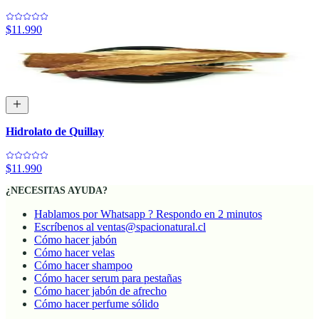
$11.990
Hidrolato de Quillay
$11.990
¿NECESITAS AYUDA?
Hablamos por Whatsapp ? Respondo en 2 minutos
Escríbenos al ventas@spacionatural.cl
Cómo hacer jabón
Cómo hacer velas
Cómo hacer shampoo
Cómo hacer serum para pestañas
Cómo hacer jabón de afrecho
Cómo hacer perfume sólido