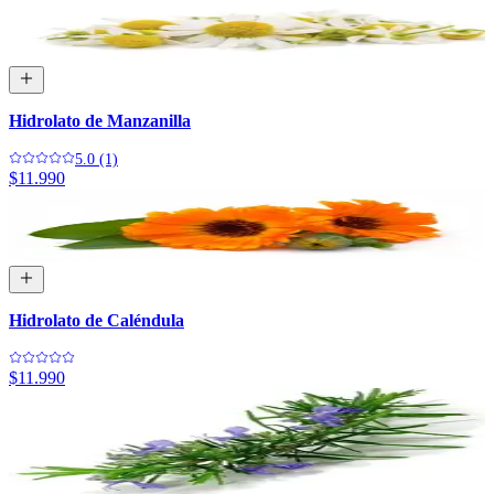
Hidrolato de Manzanilla
5.0 (1)
$11.990
Hidrolato de Caléndula
$11.990