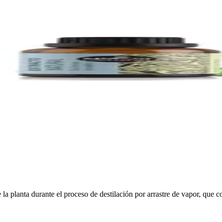
e la planta durante el proceso de destilación por arrastre de vapor, que c