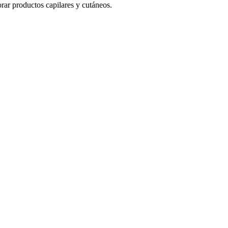
orar productos capilares y cutáneos.