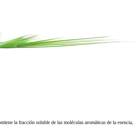
ontiene la fracción soluble de las moléculas aromáticas de la esencia,