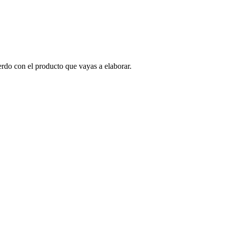
rdo con el producto que vayas a elaborar.