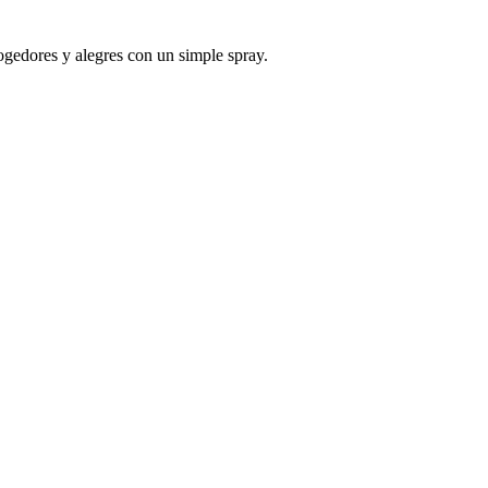
ogedores y alegres con un simple spray.