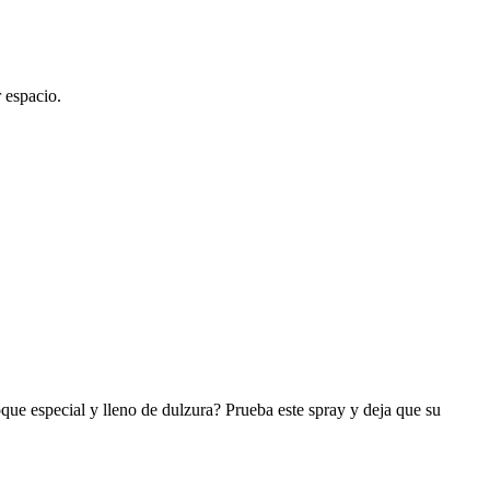
 espacio.
que especial y lleno de dulzura? Prueba este spray y deja que su