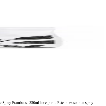
me Spray Frambuesa 350ml hace por ti. Este no es solo un spray