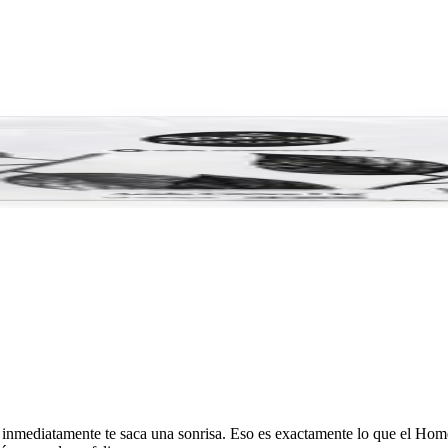
que inmediatamente te saca una sonrisa. Eso es exactamente lo que el Ho