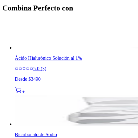
Combina Perfecto con
Ácido Hialurónico Solución al 1%
5.0 (3)
Desde
$3490
Bicarbonato de Sodio